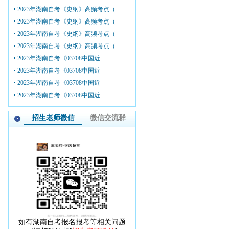
2023年湖南自考《史纲》高频考点（
2023年湖南自考《史纲》高频考点（
2023年湖南自考《史纲》高频考点（
2023年湖南自考《史纲》高频考点（
2023年湖南自考《03708中国近
2023年湖南自考《03708中国近
2023年湖南自考《03708中国近
2023年湖南自考《03708中国近
招生老师微信
微信交流群
如有湖南自考报名报考等相关问题