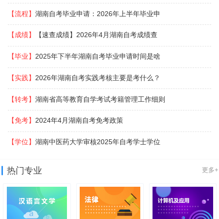
【流程】
湖南自考毕业申请：2026年上半年毕业申
【成绩】
【速查成绩】2026年4月湖南自考成绩查
【毕业】
2025年下半年湖南自考毕业申请时间是啥
【实践】
2026年湖南自考实践考核主要是考什么？
【转考】
湖南省高等教育自学考试考籍管理工作细则
【免考】
2024年4月湖南自考免考政策
【学位】
湖南中医药大学审核2025年自考学士学位
热门专业
更多+