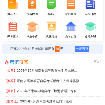
报名入口
报名时间
准考证
成绩查询
自考日程
开考查询
毕业申请
实践考核
免考办理
转考办理
一键咨询
距离2026年10月考试时间还有
78
天
更多+
【头条】
2026年10月湖南省高等教育自学考试报...
【推荐】
​湖南省高等教育自学考试新考生入籍操作指...
【报名】
2025年下半年湖南自考《旅游管理》专科
【准考证】
2025年4月湖南自考准考证打印流程