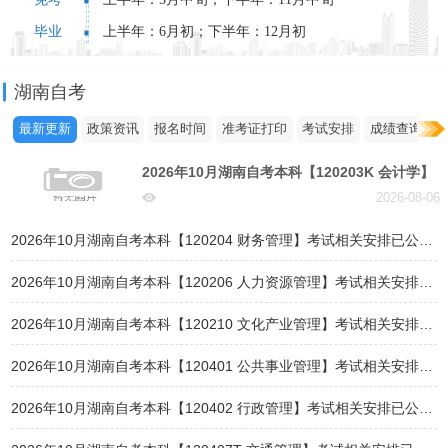
毕业
上半年：6月初；下半年：12月初
湖南自考
最新更新
政策资讯
报名时间
准考证打印
考试安排
成绩查询
2026年10月湖南自考本科【120203K 会计学】
考试相关安排已公布！
2026-08-06
2026年10月湖南自考本科【120204 财务管理】考试相关安排已公布！
2026年10月湖南自考本科【120206 人力资源管理】考试相关安排已公布！
2026年10月湖南自考本科【120210 文化产业管理】考试相关安排已公布！
2026年10月湖南自考本科【120401 公共事业管理】考试相关安排已公布！
2026年10月湖南自考本科【120402 行政管理】考试相关安排已公布！