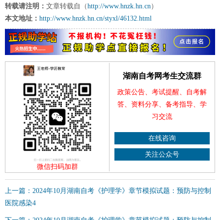
转载请注明：
文章转载自（
http://www.hnzk.hn.cn
）
本文地址：
http://www.hnzk.hn.cn/styxl/46132.html
湖南自考网考生交流群
政策公告、考试提醒、自考解
答、资料分享、备考指导、学
习交流
在线咨询
关注公众号
微信扫码加群
上一篇：2024年10月湖南自考《护理学》章节模拟试题：预防与控制
医院感染4