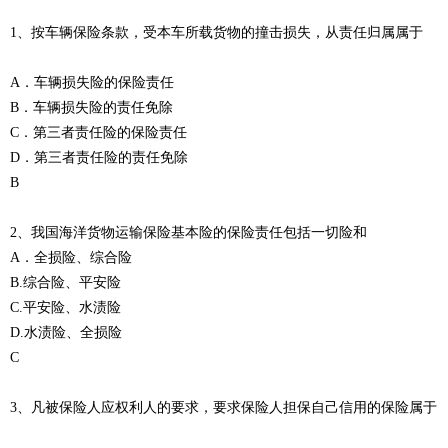
1、按车辆保险条款，受本车所载货物的撞击损失，从责任归属属于
A．车辆损失险的保险责任
B．车辆损失险的责任免除
C．第三者责任险的保险责任
D．第三者责任险的责任免除
B
2、我国海洋货物运输保险基本险的保险责任包括一切险和
A．全损险、综合险
B.综合险、平安险
C.平安险、水渍险
D.水渍险、全损险
C
3、凡被保险人应权利人的要求，要求保险人担保自己信用的保险属于