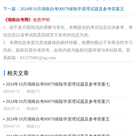
下一篇：2024年10月湖南自考00079保险学原理试题及参考答案五
《湖南自考网》
免责声明
1、由于各方面情况的调整与变化，本网提供的考试信息仅供参考，考
试信息以省考试院及院校官方发布的信息为准。
2、本网信息来源为其他媒体的稿件转载，免费转载出于非商业性学习
目的，版权归原作者所有，如有内容与版权问题等请与本站联系。联
系邮箱：812379481@qq.com
相关文章
▪ 2024年10月湖南自考00079保险学原理试题及参考答案七
2024-07-12
|
阅读(17)
▪ 2024年10月湖南自考00079保险学原理试题及参考答案六
2024-07-11
|
阅读(9)
▪ 2024年10月湖南自考00079保险学原理试题及参考答案五
2024-07-11
|
阅读(11)