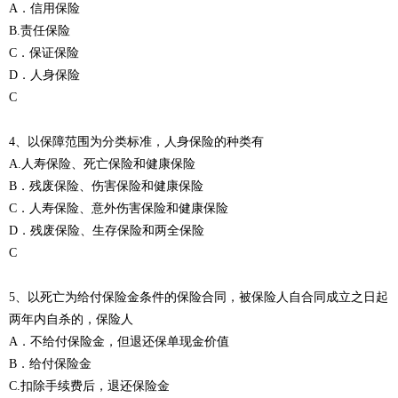
A．信用保险
B.责任保险
C．保证保险
D．人身保险
C
4、以保障范围为分类标准，人身保险的种类有
A.人寿保险、死亡保险和健康保险
B．残废保险、伤害保险和健康保险
C．人寿保险、意外伤害保险和健康保险
D．残废保险、生存保险和两全保险
C
5、以死亡为给付保险金条件的保险合同，被保险人自合同成立之日起
两年内自杀的，保险人
A．不给付保险金，但退还保单现金价值
B．给付保险金
C.扣除手续费后，退还保险金