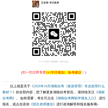
（
扫一扫立即享受
1v1学历规划、备考建议
！
）
以上就是关于《
2026年10月湖南自考《旅游管理》专业使用什么
教材？
》的全部内容，想了解更多湖南自考资讯， 请持续关注《
湖南
自考网
》。 如有需要，考生可点击《
湖南自考网助学报名入口
》 进行
报名，或点击添加《
招生老师微信
》进行咨询解答和报名服务哦~