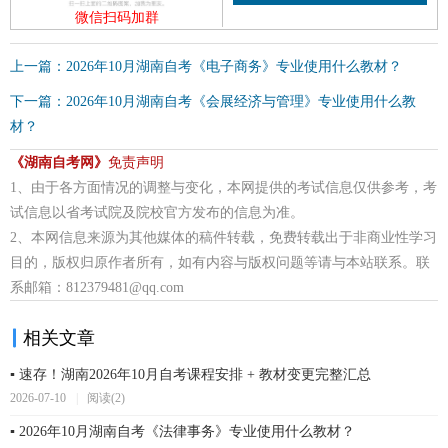
微信扫码加群
上一篇：2026年10月湖南自考《电子商务》专业使用什么教材？
下一篇：2026年10月湖南自考《会展经济与管理》专业使用什么教
材？
《湖南自考网》
免责声明
1、由于各方面情况的调整与变化，本网提供的考试信息仅供参考，考
试信息以省考试院及院校官方发布的信息为准。
2、本网信息来源为其他媒体的稿件转载，免费转载出于非商业性学习
目的，版权归原作者所有，如有内容与版权问题等请与本站联系。联
系邮箱：812379481@qq.com
相关文章
▪ 速存！湖南2026年10月自考课程安排 + 教材变更完整汇总
2026-07-10
|
阅读(2)
▪ 2026年10月湖南自考《法律事务》专业使用什么教材？