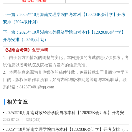
微信扫码加群
上一篇：2025年10月湖南文理学院自考本科【120203K会计学】开考
安排（2024版计划）
下一篇：2025年10月湖南涉外经济学院自考本科【120203K会计学】
开考安排（2024版计划）
《湖南自考网》
免责声明
1、由于各方面情况的调整与变化，本网提供的考试信息仅供参考，考
试信息以省考试院及院校官方发布的信息为准。
2、本网信息来源为其他媒体的稿件转载，免费转载出于非商业性学习
目的，版权归原作者所有，如有内容与版权问题等请与本站联系。联
系邮箱：812379481@qq.com
相关文章
▪ 2025年10月湖南财政经济学院自考本科【120203K会计学】开考安排（202...
2025-07-28
|
阅读(512)
▪ 2025年10月湖南文理学院自考本科【120203K会计学】开考安排（2024版...