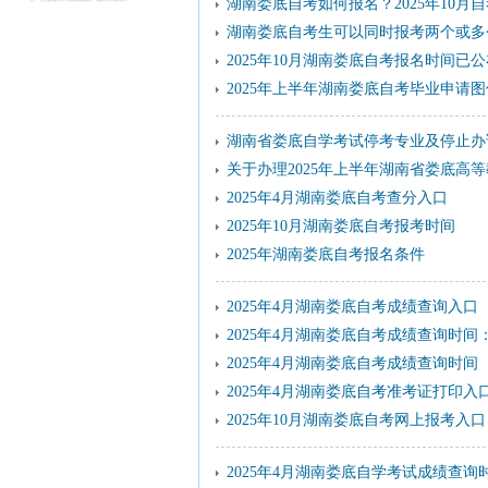
湖南娄底自考如何报名？2025年10月
湖南娄底自考生可以同时报考两个或多
2025年10月湖南娄底自考报名时间已
2025年上半年湖南娄底自考毕业申请
湖南省娄底自学考试停考专业及停止办证专
关于办理2025年上半年湖南省娄底高
2025年4月湖南娄底自考查分入口
2025年10月湖南娄底自考报考时间
2025年湖南娄底自考报名条件
2025年4月湖南娄底自考成绩查询入口
2025年4月湖南娄底自考成绩查询时间：
2025年4月湖南娄底自考成绩查询时间
2025年4月湖南娄底自考准考证打印入
2025年10月湖南娄底自考网上报考入口
2025年4月湖南娄底自学考试成绩查询