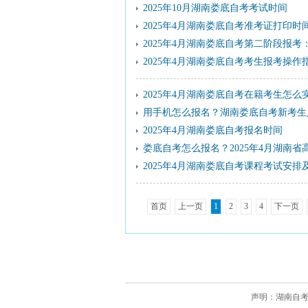
2025年10月湖南娄底自考考试时间
2025年4月湖南娄底自考准考证打印时
2025年4月湖南娄底自考第二阶段报考：2 月 2
2025年4月湖南娄底自考考生报考操作指
2025年4月湖南娄底自考在籍考生怎么
用手机怎么报名？​湖南娄底自考新考生
2025年4月湖南娄底自考报名时间
娄底自考怎么报名？2025年4月湖南
2025年4月湖南娄底自考课程考试安
首页
上一页
1
2
3
4
下一页
声明：湖南自考