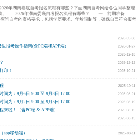
2026年湖南娄底自考报名流程有哪些？下面湖南自考网给各位同学整理
帮助。 2026年湖南娄底自考报名流程有哪些？ 一、前期准备
查询自考的资格要求，包括学历要求、年龄限制等，确保自己符合报考
2026-05-08
生报考操作指南(含PC端和APP端)
2026-01-27
2025-12-18
？
2025-12-12
始打印！
2025-10-21
程
2025-10-11
：9月6日 9:00 至 9月8日 17:00
2025-08-21
：9月2日 9:00 至 9月5日 17:00
2025-08-19
程来啦！（含PC端 & APP端）
2025-08-15
2025-08-15
（app移动端）
2025-08-11