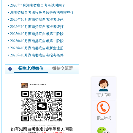
2026年4月湖南娄底自考考试时间？
湖南娄底自考课程免考顶替办法有哪些？
2025年10月湖南娄底自考准考证已
2025年10月湖南娄底自考准考证打
2025年10月湖南娄底自考第二阶段
2025年10月湖南娄底自考第一阶段
2025年10月湖南娄底自考新生注册
2025年10月湖南娄底自考报考条件
招生老师微信
微信交流群
如有湖南自考报名报考等相关问题