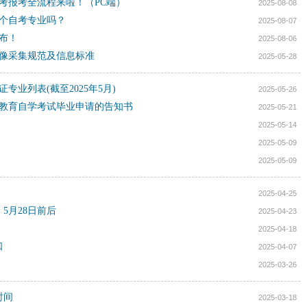
自考报考全流程来啦！（PC端）
2025-08-08
个自考专业吗？
2025-08-07
公布！
2025-08-06
图像采集规范及信息标准
2025-05-28
业列表(截至2025年5月)
2025-05-26
等教育自学考试毕业申请的告知书
2025-05-21
2025-05-14
2025-05-09
2025-05-09
2025-04-25
5月28日前后
2025-04-23
2025-04-18
口
2025-04-07
2025-03-26
时间
2025-03-18