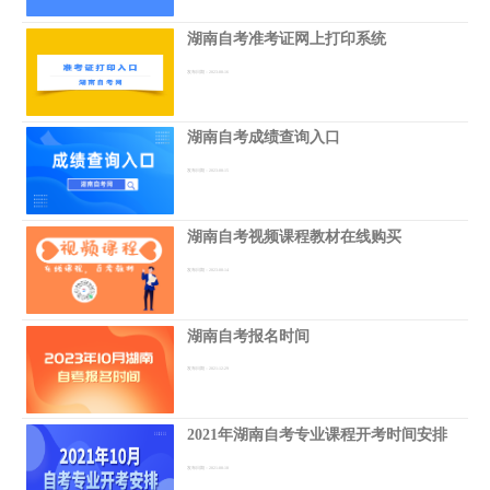
湖南自考准考证网上打印系统
发布日期：2023-08-16
湖南自考成绩查询入口
发布日期：2023-08-15
湖南自考视频课程教材在线购买
发布日期：2023-08-14
湖南自考报名时间
发布日期：2021-12-29
2021年湖南自考专业课程开考时间安排
发布日期：2021-08-18