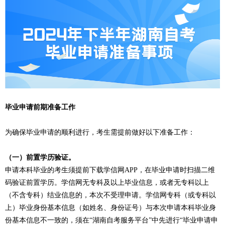
毕业申请前期准备工作
为确保毕业申请的顺利进行，考生需提前做好以下准备工作：
（一）前置学历验证。
申请本科毕业的考生须提前下载学信网APP，在毕业申请时扫描二维
码验证前置学历。学信网无专科及以上毕业信息，或者无专科以上
（不含专科）结业信息的，本次不受理申请。学信网专科（或专科以
上）毕业身份基本信息（如姓名、身份证号）与本次申请本科毕业身
份基本信息不一致的，须在“湖南自考服务平台”中先进行“毕业申请申