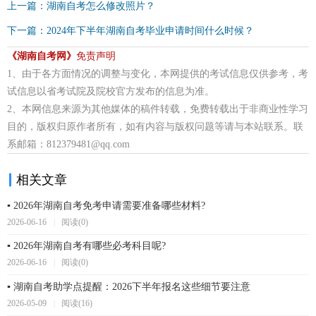
上一篇：湖南自考怎么修改照片？
下一篇：2024年下半年湖南自考毕业申请时间什么时候？
《湖南自考网》
免责声明
1、由于各方面情况的调整与变化，本网提供的考试信息仅供参考，考
试信息以省考试院及院校官方发布的信息为准。
2、本网信息来源为其他媒体的稿件转载，免费转载出于非商业性学习
目的，版权归原作者所有，如有内容与版权问题等请与本站联系。联
系邮箱：812379481@qq.com
相关文章
▪ 2026年湖南自考免考申请需要准备哪些材料?
2026-06-16
|
阅读(0)
▪ 2026年湖南自考有哪些必考科目呢?
2026-06-16
|
阅读(0)
▪ 湖南自考助学点提醒：2026下半年报名这些细节要注意
2026-05-09
|
阅读(16)