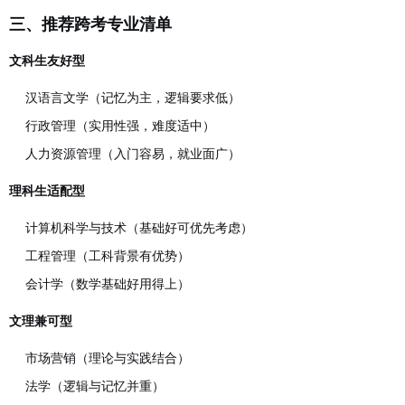
三、推荐跨考专业清单
文科生友好型
汉语言文学（记忆为主，逻辑要求低）
行政管理（实用性强，难度适中）
人力资源管理（入门容易，就业面广）
理科生适配型
计算机科学与技术（基础好可优先考虑）
工程管理（工科背景有优势）
会计学（数学基础好用得上）
文理兼可型
市场营销（理论与实践结合）
法学（逻辑与记忆并重）