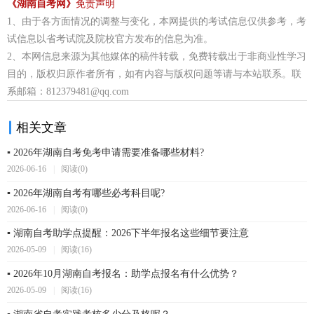
《湖南自考网》
免责声明
1、由于各方面情况的调整与变化，本网提供的考试信息仅供参考，考
试信息以省考试院及院校官方发布的信息为准。
2、本网信息来源为其他媒体的稿件转载，免费转载出于非商业性学习
目的，版权归原作者所有，如有内容与版权问题等请与本站联系。联
系邮箱：812379481@qq.com
相关文章
▪ 2026年湖南自考免考申请需要准备哪些材料?
2026-06-16
|
阅读(0)
▪ 2026年湖南自考有哪些必考科目呢?
2026-06-16
|
阅读(0)
▪ 湖南自考助学点提醒：2026下半年报名这些细节要注意
2026-05-09
|
阅读(16)
▪ 2026年10月湖南自考报名：助学点报名有什么优势？
2026-05-09
|
阅读(16)