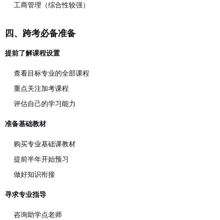
工商管理（综合性较强）
四、跨考必备准备
提前了解课程设置
查看目标专业的全部课程
重点关注加考课程
评估自己的学习能力
准备基础教材
购买专业基础课教材
提前半年开始预习
做好知识衔接
寻求专业指导
咨询助学点老师