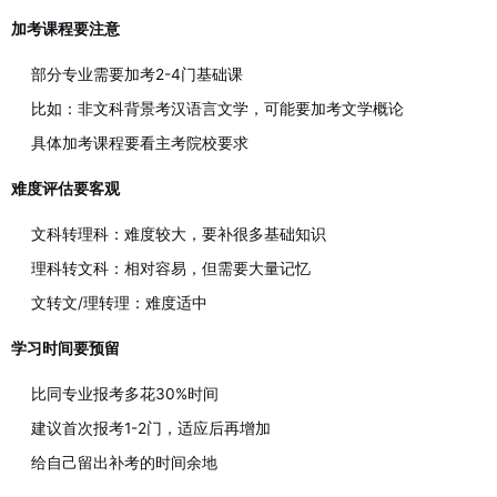
加考课程要注意
部分专业需要加考2-4门基础课
比如：非文科背景考汉语言文学，可能要加考文学概论
具体加考课程要看主考院校要求
难度评估要客观
文科转理科：难度较大，要补很多基础知识
理科转文科：相对容易，但需要大量记忆
文转文/理转理：难度适中
学习时间要预留
比同专业报考多花30%时间
建议首次报考1-2门，适应后再增加
给自己留出补考的时间余地