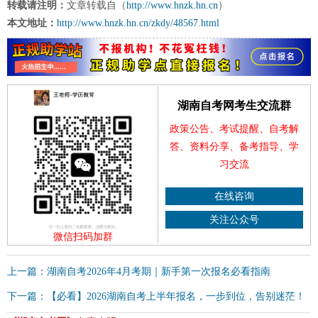
转载请注明：
文章转载自（
http://www.hnzk.hn.cn
）
本文地址：
http://www.hnzk.hn.cn/zkdy/48567.html
湖南自考网考生交流群
政策公告、考试提醒、自考解
答、资料分享、备考指导、学
习交流
在线咨询
关注公众号
微信扫码加群
上一篇：湖南自考2026年4月考期｜新手第一次报名必看指南
下一篇：【必看】2026湖南自考上半年报名，一步到位，告别迷茫！