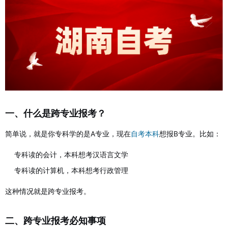
一、什么是跨专业报考？
简单说，就是你专科学的是A专业，现在
自考本科
想报B专业。比如：
专科读的会计，本科想考汉语言文学
专科读的计算机，本科想考行政管理
这种情况就是跨专业报考。
二、跨专业报考必知事项