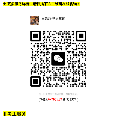
★ 更多服务详情，请扫描下方二维码在线咨询！
（扫码
免费领取
备考资料）
▍考生服务