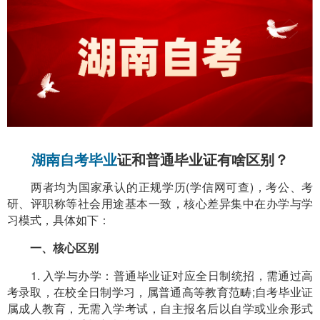
湖南自考毕业
证和普通毕业证有啥区别？
两者均为国家承认的正规学历(学信网可查)，考公、考
研、评职称等社会用途基本一致，核心差异集中在办学与学
习模式，具体如下：
一、核心区别
1. 入学与办学：普通毕业证对应全日制统招，需通过高
考录取，在校全日制学习，属普通高等教育范畴;自考毕业证
属成人教育，无需入学考试，自主报名后以自学或业余形式