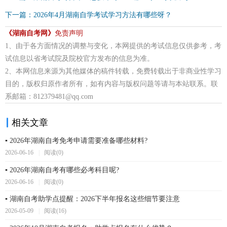
下一篇：2026年4月湖南自学考试学习方法有哪些呀？
《湖南自考网》
免责声明
1、由于各方面情况的调整与变化，本网提供的考试信息仅供参考，考
试信息以省考试院及院校官方发布的信息为准。
2、本网信息来源为其他媒体的稿件转载，免费转载出于非商业性学习
目的，版权归原作者所有，如有内容与版权问题等请与本站联系。联
系邮箱：812379481@qq.com
相关文章
▪ 2026年湖南自考免考申请需要准备哪些材料?
2026-06-16
|
阅读(0)
▪ 2026年湖南自考有哪些必考科目呢?
2026-06-16
|
阅读(0)
▪ 湖南自考助学点提醒：2026下半年报名这些细节要注意
2026-05-09
|
阅读(16)