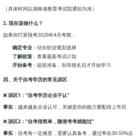
（具体时间以湖南省教育考试院通知为准）
2. 现在该做什么？
如果你打算报考2026年4月考期：
确定专业
：结合职业规划选择
了解政策
：查看最新考试计划
开始备考
：提前准备，别等报名后才开始学习
四、关于自考学历的常见误区
❌ 误区1：“自考学历企业不认”
事实
：越来越多企业认可，关键是你的能力要配得上学历
❌ 误区2：“自考很简单，随便考考就能过”
事实
：自考有一定难度，需要认真备考，通过率在30-50%左