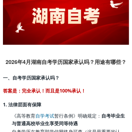
2026年4月湖南自考学历国家承认吗？用途有哪些？
一、自考学历国家承认吗？
答案是：完
全承认！而且是100%承认！
1. 法律层面有保障
《高等教育
自学考试
暂行条例》明确规定：
自考毕业生
与普通高校毕业生享受同等待遇
自考学历在教育部学信网终身可查（这是最重要的认