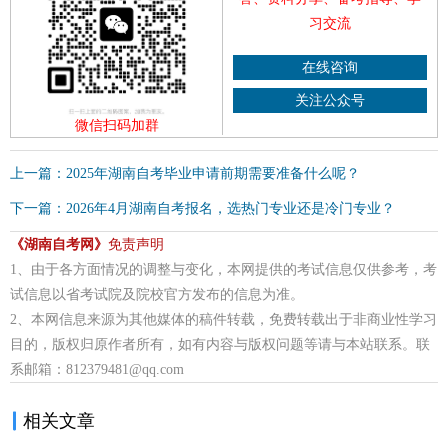
习交流
在线咨询
关注公众号
微信扫码加群
上一篇：2025年湖南自考毕业申请前期需要准备什么呢？
下一篇：2026年4月湖南自考报名，选热门专业还是冷门专业？
《湖南自考网》
免责声明
1、由于各方面情况的调整与变化，本网提供的考试信息仅供参考，考
试信息以省考试院及院校官方发布的信息为准。
2、本网信息来源为其他媒体的稿件转载，免费转载出于非商业性学习
目的，版权归原作者所有，如有内容与版权问题等请与本站联系。联
系邮箱：812379481@qq.com
相关文章