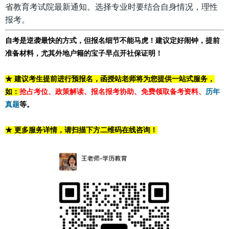
省教育考试院最新通知。选择专业时要结合自身情况，理性
报考。
自考是逆袭最快的方式，但报名细节不能马虎！建议定好闹钟，提前
准备材料，尤其外地户籍的宝子早点开社保证明！
★ 建议考生提前进行预报名，函授站老师将为您提供一站式服务，
如：
抢占考位、政策解读、报名报考协助、免费领取备考资料、
历年
真题
等。
★ 更多服务详情，请扫描下方二维码在线咨询！