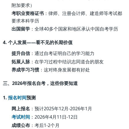
附加要求）
考职业资格证书
：律师、注册会计师、建造师等考试都
要求本科学历
出国留学
：全球40多个国家和地区承认中国自考学历
4. 个人发展——看不见的长期价值
提升自信
：通过自考证明自己的学习能力
拓展人脉
：在学习过程中结识志同道合的朋友
养成学习习惯
：这对终身发展都有好处
三、2026年报名自考，这些你要知道
1.
报名时间
预测
网上报名
：预计2025年12月-2026年1月
考试时间
：2026年4月11日-12日
成绩公布
：考后1-2个月