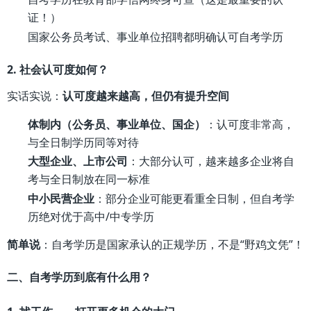
证！）
国家公务员考试、事业单位招聘都明确认可自考学历
2. 社会认可度如何？
实话实说：
认可度越来越高，但仍有提升空间
体制内（公务员、事业单位、国企）
：认可度非常高，
与全日制学历同等对待
大型企业、上市公司
：大部分认可，越来越多企业将自
考与全日制放在同一标准
中小民营企业
：部分企业可能更看重全日制，但自考学
历绝对优于高中/中专学历
简单说
：自考学历是国家承认的正规学历，不是“野鸡文凭”！
二、自考学历到底有什么用？