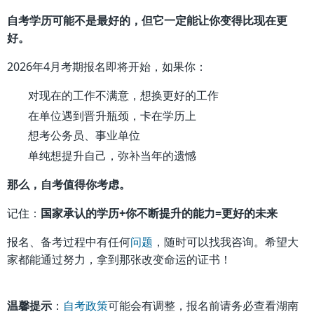
自考学历可能不是最好的，但它一定能让你变得比现在更
好。
2026年4月考期报名即将开始，如果你：
对现在的工作不满意，想换更好的工作
在单位遇到晋升瓶颈，卡在学历上
想考公务员、事业单位
单纯想提升自己，弥补当年的遗憾
那么，自考值得你考虑。
记住：
国家承认的学历+你不断提升的能力=更好的未来
报名、备考过程中有任何
问题
，随时可以找我咨询。希望大
家都能通过努力，拿到那张改变命运的证书！
温馨提示
：
自考政策
可能会有调整，报名前请务必查看湖南