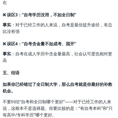
右
❌ 误区3：“自考学历没用，不如全日制”
事实
：对于已经工作的人来说，自考是最佳提升途径，有总
比没有强
❌ 误区4：“自考含金量不如成考、国开”
事实
：自考在成人学历中含金量最高，社会认可度也相对更
高
五、结语
如果你已经错过了全日制大学，那么自考就是你最好的补救
机会。
不要纠结“自考和全日制哪个更好”——对于已经工作的人来
说，这根本不是选择题。你要比较的是：“有自考本科”和“只
有高中/专科学历”哪个更好。