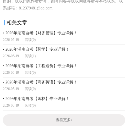
目的，版权归原作者所有，如有内容与版权问题等请与本站联系。联
系邮箱：812379481@qq.com
相关文章
▪ 2026年湖南自考【财务管理】专业详解！
2026-05-19
|
阅读(0)
▪ 2026年湖南自考【药学】专业详解！
2026-05-19
|
阅读(1)
▪ 2026年湖南自考【工程造价】专业详解！
2026-05-19
|
阅读(0)
▪ 2026年湖南自考【商务英语】专业详解！
2026-05-19
|
阅读(0)
▪ 2026年湖南自考【园林】专业详解！
2026-05-19
|
阅读(0)
查看更多
>