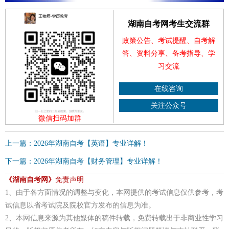
湖南自考网考生交流群
政策公告、考试提醒、自考解
答、资料分享、备考指导、学
习交流
在线咨询
关注公众号
微信扫码加群
上一篇：2026年湖南自考【英语】专业详解！
下一篇：2026年湖南自考【财务管理】专业详解！
《湖南自考网》
免责声明
1、由于各方面情况的调整与变化，本网提供的考试信息仅供参考，考
试信息以省考试院及院校官方发布的信息为准。
2、本网信息来源为其他媒体的稿件转载，免费转载出于非商业性学习