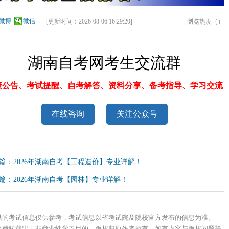
微博
微信
[更新时间：
2026-08-06 16:29:20
]
浏览热度（
）
湖南自考网考生交流群
策公告、考试提醒、自考解答、资料分享、备考指导、学习交流
在线咨询
关注公众号
篇：2026年湖南自考【工程造价】专业详解！
篇：2026年湖南自考【园林】专业详解！
供的考试信息仅供参考，考试信息以省考试院及院校官方发布的信息为准。
免费转载出于非商业性学习目的，版权归原作者所有，如有内容与版权问题等