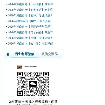
2026年湖南自考【工程造价】专业详
2026年湖南自考【商务英语】专业详
2026年湖南自考【园林】专业详解！
2026 年湖南自考【电气工程及其自
2026年湖南自考【国际经济与贸易】
2026年湖南自考【电子商务】专业详
2026年湖南自考【英语】专业详解！
2026年湖南自考【会计学】专业详解
招生老师微信
微信交流群
如有湖南自考报名报考等相关问题